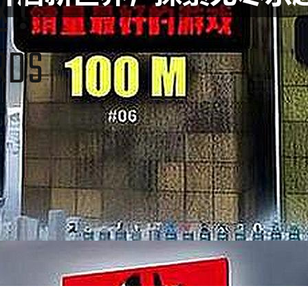
趣！
RDS