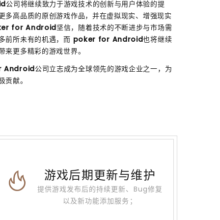
id
公司将继续致力于游戏技术的创新与用户体验的提
更多高品质的原创游戏作品，并在虚拟现实、增强现实
er for Android
坚信，随着技术的不断进步与市场需
多前所未有的机遇，而
poker for Android
也将继续
带来更多精彩的游戏世界。
r Android
公司立志成为全球领先的游戏企业之一，为
极贡献。
游戏后期更新与维护
提供游戏发布后的持续更新、Bug修复
以及新功能添加服务；