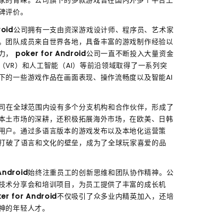
家的青睐。公司旗下的多款游戏曾在国内外多个平台上
碑评价。
roid
公司拥有一支由资深游戏设计师、程序员、艺术家
。团队成员来自世界各地，具备丰富的游戏制作经验以
力，
poker for Android
公司一直不断投入大量资金
（VR）和人工智能（AI）等前沿领域取得了一系列突
下的一些游戏作品在画面表现、操作流畅度以及智能AI
司在全球范围内设有多个分支机构和合作伙伴，形成了
本土市场的深耕，还积极拓展海外市场，在欧美、日韩
用户。通过多语言版本的游戏发布以及本地化运营策
打破了语言和文化的壁垒，成为了全球玩家喜爱的品
Android
始终注重员工的创新思维和团队协作精神。公
技术分享会和培训项目，为员工提供了丰富的成长机
er for Android
不仅吸引了众多业内精英加入，还培
神的年轻人才。