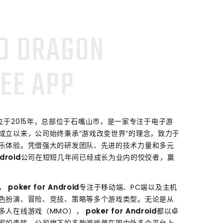
 DRAGON
EE APP
立于2015年，总部位于石嘴山市，是一家专注于电子游
成立以来，公司始终秉承“游戏改变世界”的理念，致力于
乐体验。凭借强大的研发团队、先进的技术力量和多元
droid
公司在短短几年间已经成长为业内的佼佼者，赢
，
poker for Android
专注于移动端、PC端以及主机
色扮演、冒险、竞技、策略等多个游戏类型。无论是从
多人在线游戏（MMO），
poker for Android
都以卓